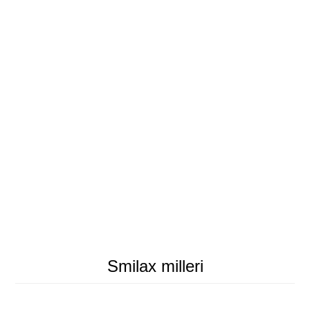
Smilax milleri