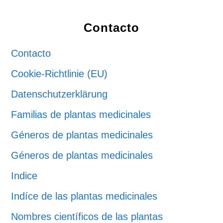
Footer
Contacto
Contacto
Cookie-Richtlinie (EU)
Datenschutzerklärung
Familias de plantas medicinales
Géneros de plantas medicinales
Géneros de plantas medicinales
Indice
Indíce de las plantas medicinales
Nombres científicos de las plantas