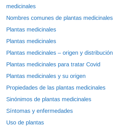
medicinales
Nombres comunes de plantas medicinales
Plantas medicinales
Plantas medicinales
Plantas medicinales – origen y distribución
Plantas medicinales para tratar Covid
Plantas medicinales y su origen
Propiedades de las plantas medicinales
Sinónimos de plantas medicinales
Síntomas y enfermedades
Uso de plantas