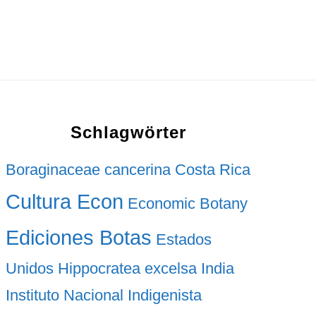
Schlagwörter
Boraginaceae
cancerina
Costa Rica
Cultura Econ
Economic Botany
Ediciones Botas
Estados
Unidos
Hippocratea excelsa
India
Instituto Nacional Indigenista