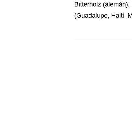
Bitterholz (alemán),
(Guadalupe, Haiti, M