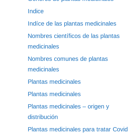
Indice
Indíce de las plantas medicinales
Nombres científicos de las plantas
medicinales
Nombres comunes de plantas
medicinales
Plantas medicinales
Plantas medicinales
Plantas medicinales – origen y
distribución
Plantas medicinales para tratar Covid