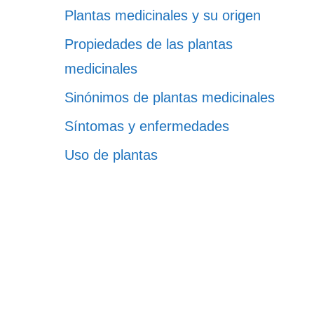
Plantas medicinales y su origen
Propiedades de las plantas
medicinales
Sinónimos de plantas medicinales
Síntomas y enfermedades
Uso de plantas