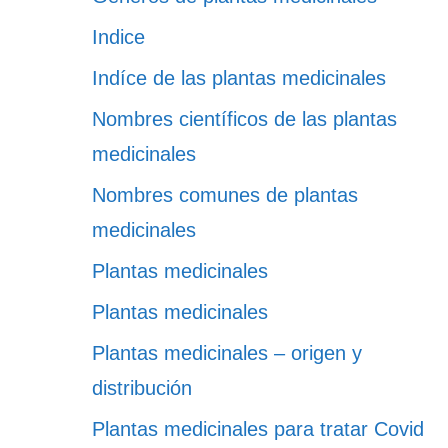
Indice
Indíce de las plantas medicinales
Nombres científicos de las plantas
medicinales
Nombres comunes de plantas
medicinales
Plantas medicinales
Plantas medicinales
Plantas medicinales – origen y
distribución
Plantas medicinales para tratar Covid