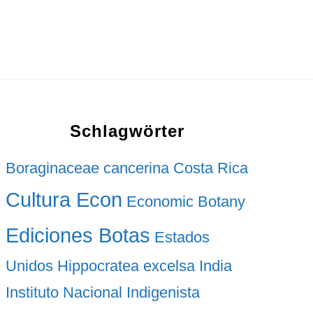
Schlagwörter
Boraginaceae
cancerina
Costa Rica
Cultura Econ
Economic Botany
Ediciones Botas
Estados
Unidos
Hippocratea excelsa
India
Instituto Nacional Indigenista