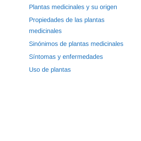
Plantas medicinales y su origen
Propiedades de las plantas
medicinales
Sinónimos de plantas medicinales
Síntomas y enfermedades
Uso de plantas