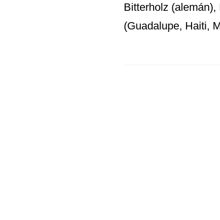
Bitterholz (alemán),
(Guadalupe, Haiti, M