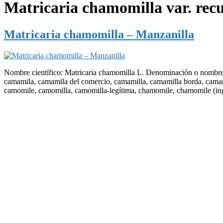
Matricaria chamomilla var. recu
Matricaria chamomilla – Manzanilla
Nombre científico: Matricaria chamomilla L. Denominación o nombre 
camamila, camamila del comercio, camamilla, camamilla borda, cama
camomile, camomilla, camomilla-legítima, chamomile, chamomile (in