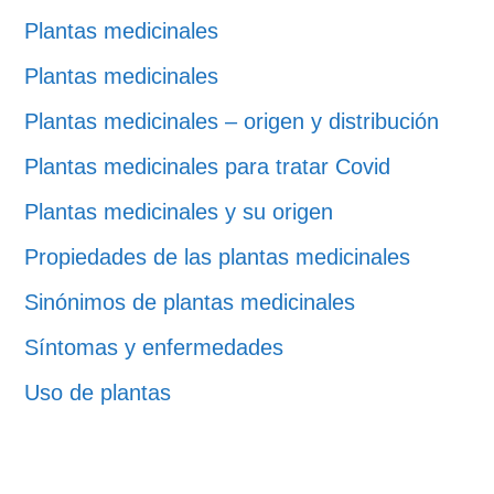
Plantas medicinales
Plantas medicinales
Plantas medicinales – origen y distribución
Plantas medicinales para tratar Covid
Plantas medicinales y su origen
Propiedades de las plantas medicinales
Sinónimos de plantas medicinales
Síntomas y enfermedades
Uso de plantas