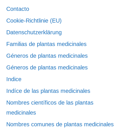
Contacto
Cookie-Richtlinie (EU)
Datenschutzerklärung
Familias de plantas medicinales
Géneros de plantas medicinales
Géneros de plantas medicinales
Indice
Indíce de las plantas medicinales
Nombres científicos de las plantas
medicinales
Nombres comunes de plantas medicinales