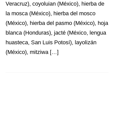
Veracruz), coyoluian (México), hierba de
la mosca (México), hierba del mosco
(México), hierba del pasmo (México), hoja
blanca (Honduras), jacté (México, lengua
huasteca, San Luis Potosí), layolizán
(México), mitziwa […]