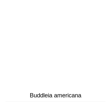
Buddleia americana