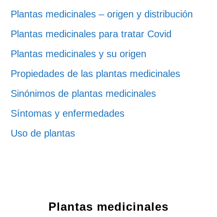
Plantas medicinales – origen y distribución
Plantas medicinales para tratar Covid
Plantas medicinales y su origen
Propiedades de las plantas medicinales
Sinónimos de plantas medicinales
Síntomas y enfermedades
Uso de plantas
Plantas medicinales