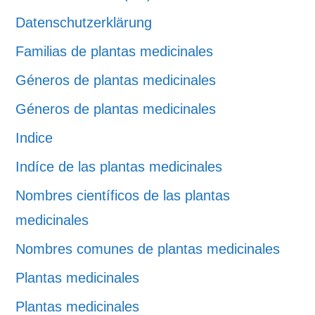
Datenschutzerklärung
Familias de plantas medicinales
Géneros de plantas medicinales
Géneros de plantas medicinales
Indice
Indíce de las plantas medicinales
Nombres científicos de las plantas
medicinales
Nombres comunes de plantas medicinales
Plantas medicinales
Plantas medicinales