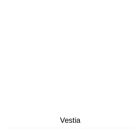
Vestia