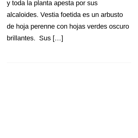
y toda la planta apesta por sus
alcaloides. Vestia foetida es un arbusto
de hoja perenne con hojas verdes oscuro
brillantes. Sus […]