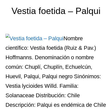
Vestia foetida – Palqui
Nombre
científico: Vestia foetida (Ruiz & Pav.)
Hoffmanns. Denominación o nombre
común: Chuplí, Chuplín, Echuelcún,
Huevil, Palqui, Palqui negro Sinónimos:
Vestia lycioides Willd. Familia:
Solanaceae Distribución: Chile
Descripción: Palqui es endémica de Chile